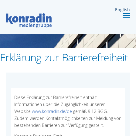
DIENSTLEISTUNGEN
English
KARRIERE
KONTAKT
Erklärung zur Barrierefreiheit