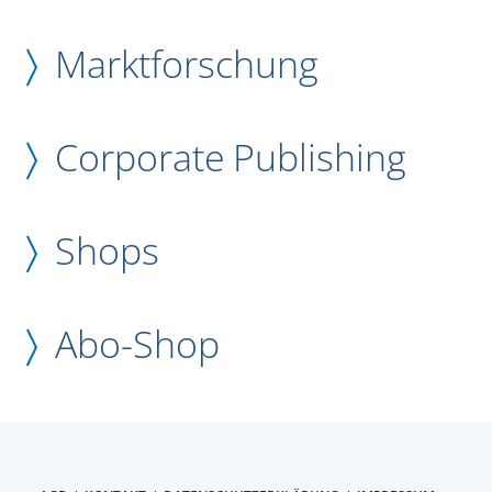
Marktforschung
Corporate Publishing
Shops
Abo-Shop