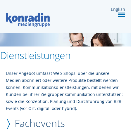
DIENSTLEISTUNGEN
English
KARRIERE
KONTAKT
Dienstleistungen
Unser Angebot umfasst Web-Shops, über die unsere
Medien abonniert oder weitere Produkte bestellt werden
können; Kommunikationsdienstleistungen, mit denen wir
Kunden bei ihrer Zielgruppenkommunikation unterstützen;
sowie die Konzeption, Planung und Durchführung von B2B-
Events (vor Ort, digital, oder hybrid).
Fachevents