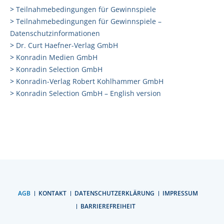
>
Teilnahmebedingungen für Gewinnspiele
>
Teilnahmebedingungen für Gewinnspiele –
Datenschutzinformationen
>
Dr. Curt Haefner-Verlag GmbH
>
Konradin Medien GmbH
>
Konradin Selection GmbH
>
Konradin-Verlag Robert Kohlhammer GmbH
>
Konradin Selection GmbH – English version
AGB
KONTAKT
DATENSCHUTZERKLÄRUNG
IMPRESSUM
BARRIEREFREIHEIT