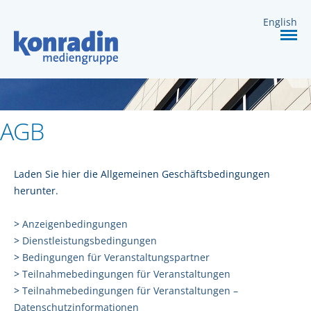
DIENSTLEISTUNGEN
English
KARRIERE
KONTAKT
AGB
Laden Sie hier die Allgemeinen Geschäftsbedingungen
herunter.
>
Anzeigenbedingungen
>
Dienstleistungsbedingungen
>
Bedingungen für Veranstaltungspartner
>
Teilnahmebedingungen für Veranstaltungen
>
Teilnahmebedingungen für Veranstaltungen –
Datenschutzinformationen