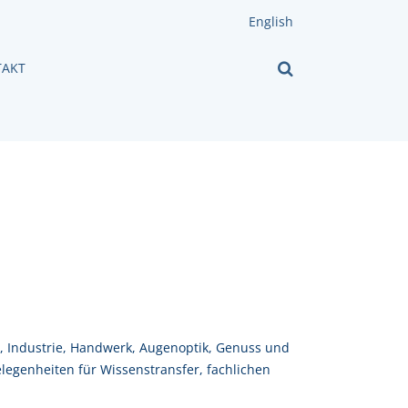
English
AKT
, Industrie, Handwerk, Augenoptik, Genuss und
elegenheiten für Wissenstransfer, fachlichen