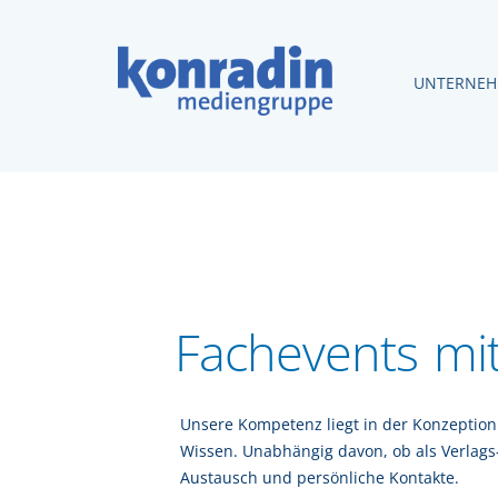
UNTERNE
Fachevents mi
Unsere Kompetenz liegt in der Konzepti
Wissen. Unabhängig davon, ob als Verlags-
Austausch und persönliche Kontakte.