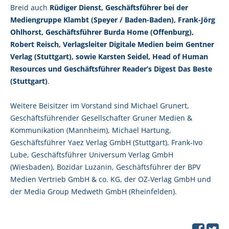
Breid auch
Rüdiger Dienst, Geschäftsführer bei der
Mediengruppe Klambt (Speyer / Baden-Baden), Frank-Jörg
Ohlhorst, Geschäftsführer Burda Home (Offenburg),
Robert Reisch, Verlagsleiter Digitale Medien beim Gentner
Verlag (Stuttgart), sowie Karsten Seidel, Head of Human
Resources und Geschäftsführer Reader’s Digest Das Beste
(Stuttgart)
.
Weitere Beisitzer im Vorstand sind Michael Grunert,
Geschäftsführender Gesellschafter Gruner Medien &
Kommunikation (Mannheim), Michael Hartung,
Geschäftsführer Yaez Verlag GmbH (Stuttgart), Frank-Ivo
Lube, Geschäftsführer Universum Verlag GmbH
(Wiesbaden), Bozidar Luzanin, Geschäftsführer der BPV
Medien Vertrieb GmbH & co. KG, der OZ-Verlag GmbH und
der Media Group Medweth GmbH (Rheinfelden).