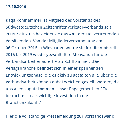
17.10.2016
Katja Kohlhammer ist Mitglied des Vorstands des
Südwestdeutschen Zeitschriftenverleger-Verbands seit
2004. Seit 2013 bekleidet sie das Amt der stellvertretenden
Vorsitzenden. Von der Mitgliederversammlung am
06.Oktober 2016 in Wiesbaden wurde sie für die Amtszeit
2016 bis 2019 wiedergewählt. Ihre Motivation für die
Verbandsarbeit erläutert Frau Kohlhammer: „Die
Verlagsbranche befindet sich in einer spannenden
Entwicklungsphase, die es aktiv zu gestalten gilt. Über die
Verbandsarbeit können dabei Weichen gestellt werden, die
uns allen zugutekommen. Unser Engagement im SZV
betrachte ich als wichtige Investition in die
Branchenzukunft.“
Hier die vollständige Pressemeldung zur Vorstandswahl: