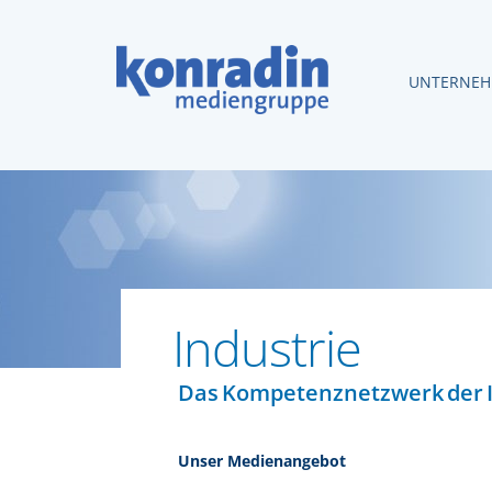
UNTERNE
Industrie
Das Kompetenznetzwerk der I
Unser Medienangebot