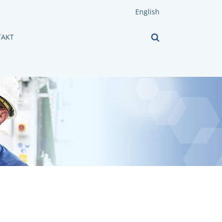
English
AKT