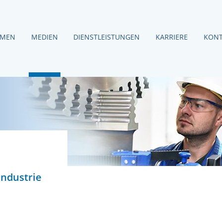
HMEN
MEDIEN
DIENSTLEISTUNGEN
KARRIERE
KONT
ndustrie