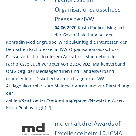
Organisationsausschuss
Presse der IVW
04.06.2020
Kosta Poulios, Mitglied
der Geschäftsleitung bei der
Konradin Mediengruppe, wird zukünftig die Interessen der
Deutschen Fachpresse im IVW-Organisationsausschuss
Presse vertreten. In diesem Ausschuss sind neben der
Fachpresse auch Vertreter von BDZV, VDZ, Markenverband,
OMG Org. der Mediaagenturen und Handelsverband
repräsentiert. Diskutiert werden Fragen zur IVW-
Auflagenkontrolle, zum Meldeverfahren und zur Darstellung
der
Zahlen/Reichweiten/Verbreitung/epaper/Newsletter/User.
Kosta Poulios folgt […]
md erhält drei Awards of
Excellence beim 10. ICMA