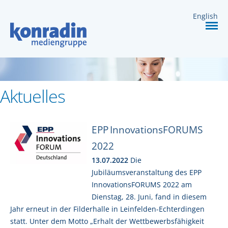
DIENSTLEISTUNGEN
English
KARRIERE
KONTAKT
Aktuelles
EPP InnovationsFORUMS
2022
13.07.2022
Die
Jubiläumsveranstaltung des EPP
InnovationsFORUMS 2022 am
Dienstag, 28. Juni, fand in diesem
Jahr erneut in der Filderhalle in Leinfelden-Echterdingen
statt. Unter dem Motto „Erhalt der Wettbewerbsfähigkeit