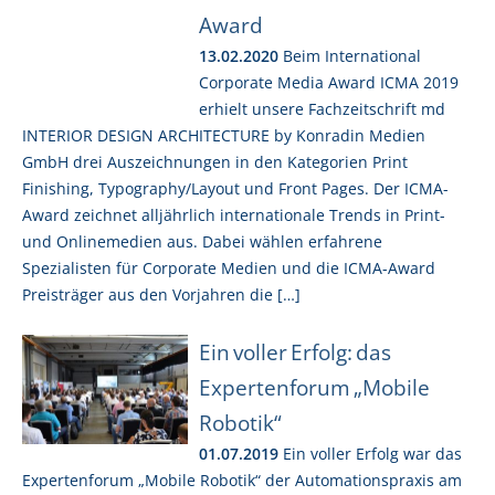
Award
13.02.2020
Beim International
Corporate Media Award ICMA 2019
erhielt unsere Fachzeitschrift md
INTERIOR DESIGN ARCHITECTURE by Konradin Medien
GmbH drei Auszeichnungen in den Kategorien Print
Finishing, Typography/Layout und Front Pages. Der ICMA-
Award zeichnet alljährlich internationale Trends in Print-
und Onlinemedien aus. Dabei wählen erfahrene
Spezialisten für Corporate Medien und die ICMA-Award
Preisträger aus den Vorjahren die […]
Ein voller Erfolg: das
Expertenforum „Mobile
Robotik“
01.07.2019
Ein voller Erfolg war das
Expertenforum „Mobile Robotik“ der Automationspraxis am