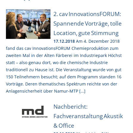
2. cav InnovationsFORUM:
Spannende Vorträge, tolle
Location, gute Stimmung
17.12.2018
Am 4. Dezember 2018
fand das cav InnovationsFORUM Chemieproduktion zum
zweiten Mal in der Alten Färberei im Industriepark Höchst
statt – also genau dort, wo die chemische Industrie
traditionell zu Hause ist. Die Veranstaltung wurde von gut
150 Teilnehmern besucht; auf dem Programm standen 16
Vorträge. Deren thematisches Spektrum reichte von der
Anlagensicherheit über Namur-MTP […]
Nachbericht:
Fachveranstaltung Akustik
& Office