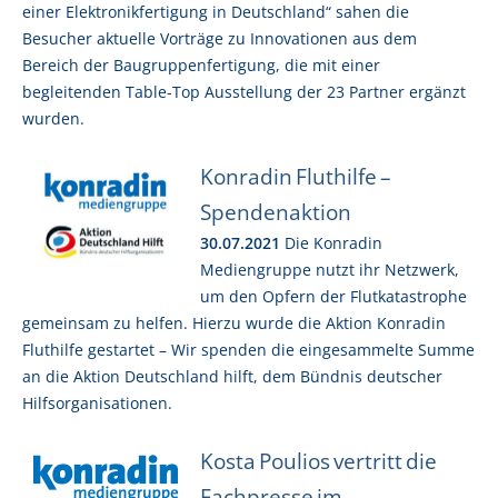
einer Elektronikfertigung in Deutschland“ sahen die
Besucher aktuelle Vorträge zu Innovationen aus dem
Bereich der Baugruppenfertigung, die mit einer
begleitenden Table-Top Ausstellung der 23 Partner ergänzt
wurden.
Konradin Fluthilfe –
Spendenaktion
30.07.2021
Die Konradin
Mediengruppe nutzt ihr Netzwerk,
um den Opfern der Flutkatastrophe
gemeinsam zu helfen. Hierzu wurde die Aktion Konradin
Fluthilfe gestartet – Wir spenden die eingesammelte Summe
an die Aktion Deutschland hilft, dem Bündnis deutscher
Hilfsorganisationen.
Kosta Poulios vertritt die
Fachpresse im