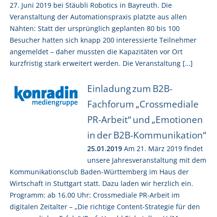
27. Juni 2019 bei Stäubli Robotics in Bayreuth. Die
Veranstaltung der Automationspraxis platzte aus allen
Nähten: Statt der ursprünglich geplanten 80 bis 100
Besucher hatten sich knapp 200 interessierte Teilnehmer
angemeldet – daher mussten die Kapazitäten vor Ort
kurzfristig stark erweitert werden. Die Veranstaltung […]
Einladung zum B2B-
Fachforum „Crossmediale
PR-Arbeit“ und „Emotionen
in der B2B-Kommunikation“
25.01.2019
Am 21. März 2019 findet
unsere Jahresveranstaltung mit dem
Kommunikationsclub Baden-Württemberg im Haus der
Wirtschaft in Stuttgart statt. Dazu laden wir herzlich ein.
Programm: ab 16.00 Uhr: Crossmediale PR-Arbeit im
digitalen Zeitalter – „Die richtige Content-Strategie für den